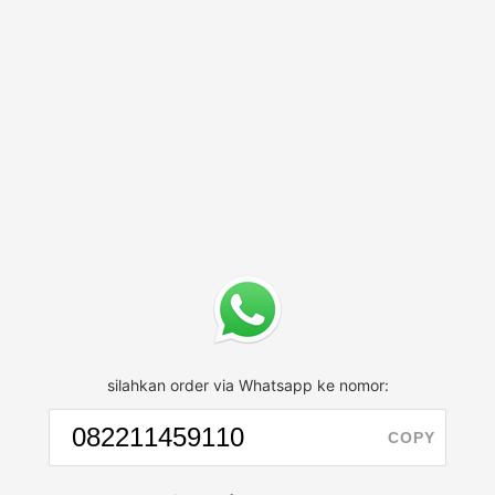
silahkan order via Whatsapp ke nomor:
COPY