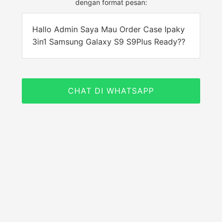
dengan format pesan:
Hallo Admin Saya Mau Order Case Ipaky
3in1 Samsung Galaxy S9 S9Plus Ready??
CHAT DI WHATSAPP